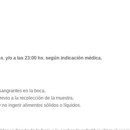
hs. y/o a las 23:00 hs. según indicación médica.
 sangrantes en la boca.
revio a la recolección de la muestra.
 no ingerir alimentos sólidos o líquidos.