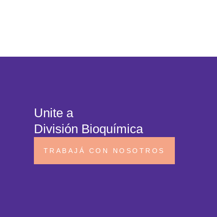
Unite a
División Bioquímica
TRABAJÁ CON NOSOTROS