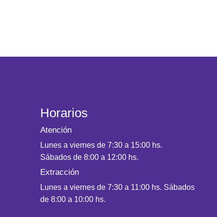
Horarios
Atención
Lunes a viernes de 7:30 a 15:00 hs.
Sábados de 8:00 a 12:00 hs.
Extracción
Lunes a viernes de 7:30 a 11:00 hs. Sábados
de 8:00 a 10:00 hs.