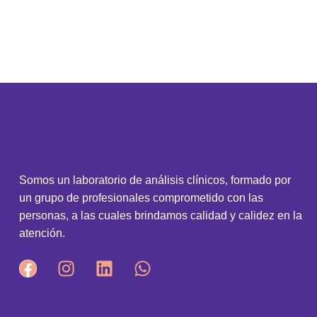
Somos un laboratorio de análisis clínicos, formado por
un grupo de profesionales comprometido con las
personas, a las cuales brindamos calidad y calidez en la
atención.