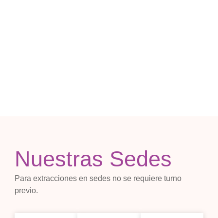
Nuestras Sedes
Para extracciones en sedes no se requiere turno
previo.