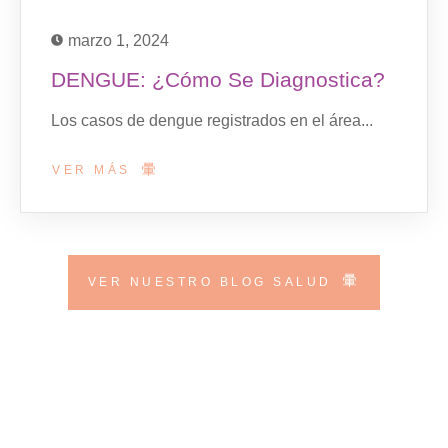
marzo 1, 2024
DENGUE: ¿Cómo Se Diagnostica?
Los casos de dengue registrados en el área...
VER MÁS
VER NUESTRO BLOG SALUD