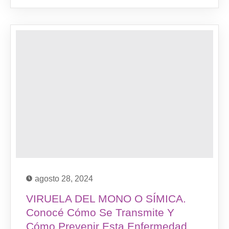
agosto 28, 2024
VIRUELA DEL MONO O SÍMICA.
Conocé Cómo Se Transmite Y
Cómo Prevenir Esta Enfermedad