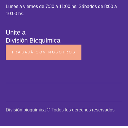
Lunes a viernes de 7:30 a 11:00 hs. Sábados de 8:00 a
10:00 hs.
Unite a
División Bioquímica
TRABAJÁ CON NOSOTROS
División bioquímica ® Todos los derechos reservados