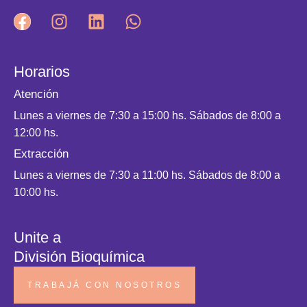
Horarios
Atención
Lunes a viernes de 7:30 a 15:00 hs. Sábados de 8:00 a
12:00 hs.
Extracción
Lunes a viernes de 7:30 a 11:00 hs. Sábados de 8:00 a
10:00 hs.
Unite a
División Bioquímica
TRABAJÁ CON NOSOTROS