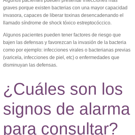
Algunos pacientes pueden presentar infecciones más
graves porque existen bacterias con una mayor capacidad
invasora, capaces de liberar toxinas desencadenando el
llamado síndrome de shock tóxico estreptocóccico.
Algunos pacientes pueden tener factores de riesgo que
bajen las defensas y favorezcan la invasión de la bacteria
como por ejemplo: infecciones virales o bacterianas previas
(varicela, infecciones de piel, etc) o enfermedades que
disminuyan las defensas.
¿Cuáles son los
signos de alarma
para consultar?