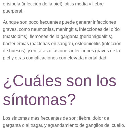
erisipela
(infección de la piel),
otitis media y fiebre
puerperal.
Aunque son poco frecuentes puede generar infecciones
graves, como neumonías, meningitis, infecciones del oído
(mastoiditis), flemones de la garganta (periamigdalitis),
bacteriemias (bacterias en sangre), osteomielitis (infección
de huesos); y en raras ocasiones infecciones graves de la
piel y otras complicaciones con elevada mortalidad.
¿Cuáles son los
síntomas?
Los síntomas más frecuentes de son:
fiebre, dolor de
garganta o al tragar, y agrandamiento de ganglios del cuello.