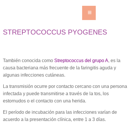
STREPTOCOCCUS PYOGENES
También conocida como
Streptococcus del grupo A
, es la
causa bacteriana más frecuente de la faringitis aguda y
algunas infecciones cutáneas.
La transmisión ocurre por contacto cercano con una persona
infectada y puede transmitirse a través de la tos, los
estornudos o el contacto con una herida.
El período de incubación para las infecciones varían de
acuerdo a la presentación clínica, entre 1 a 3 días.