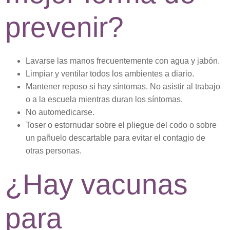
prevenir?
Lavarse las manos frecuentemente con agua y jabón.
Limpiar y ventilar todos los ambientes a diario.
Mantener reposo si hay síntomas. No asistir al trabajo
o a la escuela mientras duran los síntomas.
No automedicarse.
Toser o estornudar sobre el pliegue del codo o sobre
un pañuelo descartable para evitar el contagio de
otras personas.
¿Hay vacunas
para