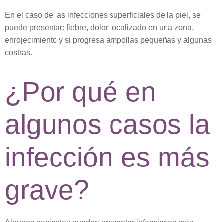
En el caso de las infecciones superficiales de la piel, se
puede presentar:
fiebre, dolor localizado en una zona,
enrojecimiento
y si progresa
ampollas pequeñas
y algunas
costras.
¿Por qué en
algunos casos la
infección es más
grave?