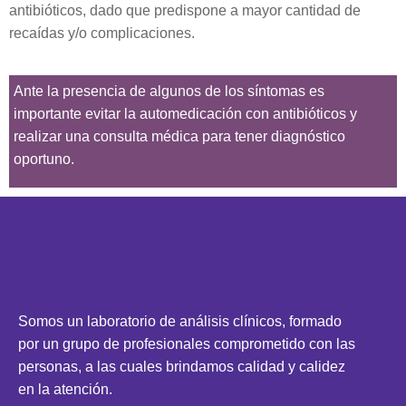
antibióticos, dado que predispone a mayor cantidad de
recaídas y/o complicaciones.
Ante la presencia de algunos de los síntomas es
importante evitar la automedicación con antibióticos y
realizar una consulta médica para tener diagnóstico
oportuno.
Somos un laboratorio de análisis clínicos, formado
por un grupo de profesionales comprometido con las
personas, a las cuales brindamos calidad y calidez
en la atención.