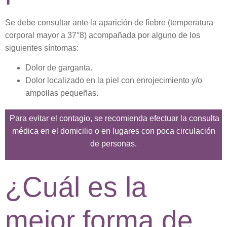
Se debe consultar ante la aparición de fiebre (temperatura
corporal mayor a 37°8) acompañada por alguno de los
siguientes síntomas:
Dolor de garganta.
Dolor localizado en la piel con enrojecimiento y/o
ampollas pequeñas.
Para evitar el contagio, se recomienda efectuar la consulta
médica en el domicilio o en lugares con poca circulación
de personas.
¿Cuál es la
mejor forma de