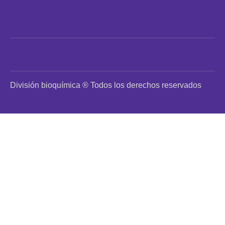
División bioquímica ® Todos los derechos reservados