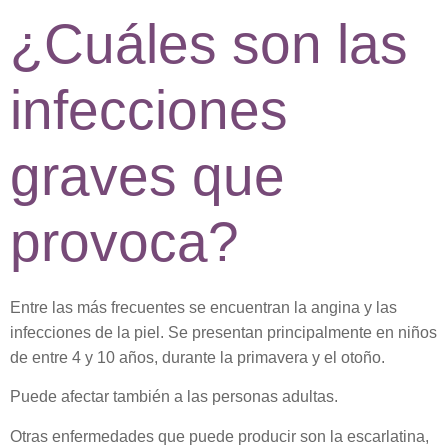
¿Cuáles son las
infecciones
graves que
provoca?
Entre las más frecuentes se encuentran la
angina
y las
infecciones de la piel
. Se presentan principalmente en niños
de entre 4 y 10 años, durante la primavera y el otoño.
Puede afectar también a las personas adultas.
Otras enfermedades que puede producir son la
escarlatina,