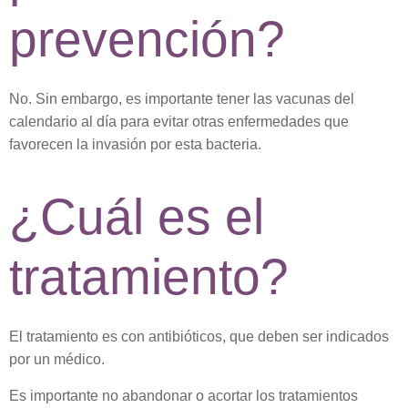
prevención?
No. Sin embargo, es importante tener
las vacunas del
calendario al día
para evitar otras enfermedades que
favorecen la invasión por esta bacteria.
¿Cuál es el
tratamiento?
El tratamiento es con antibióticos, que deben ser indicados
por un médico.
Es importante
no
abandonar o acortar los tratamientos